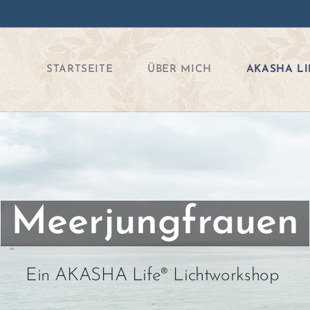
STARTSEITE
ÜBER MICH
AKASHA LI
Meerjungfrauen
Ein AKASHA Life® Lichtworkshop