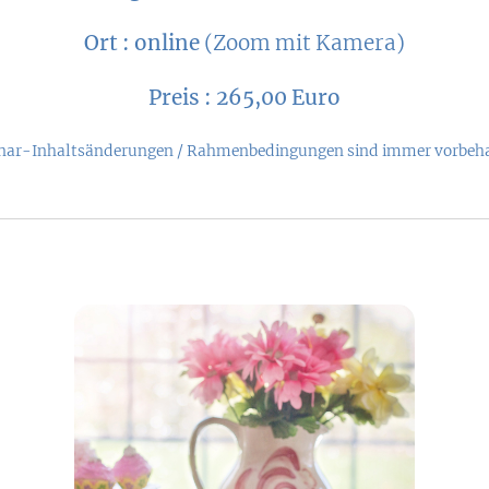
Ort : online
(Zoom mit Kamera)
Preis : 265,00 Euro
nar-Inhaltsänderungen / Rahmenbedingungen sind immer vorbeha