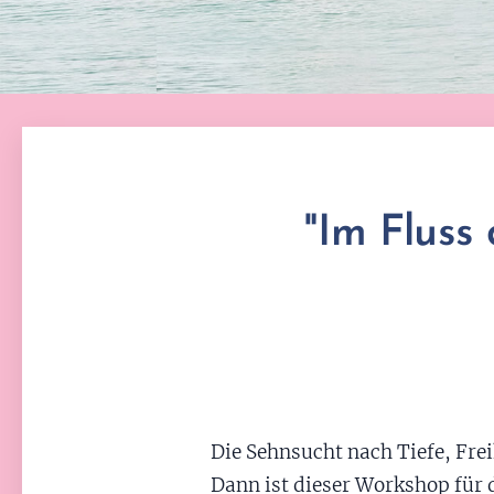
"Im Fluss 
Die Sehnsucht nach Tiefe, Fre
Dann ist dieser Workshop für d