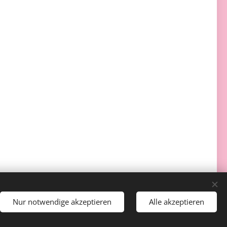
Nur notwendige akzeptieren
Alle akzeptieren
Sprachen
Deutsch
Slovenčina