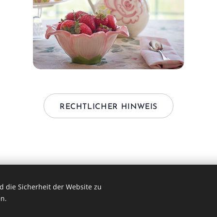
RECHTLICHER HINWEIS
 die Sicherheit der Website zu
n.
es