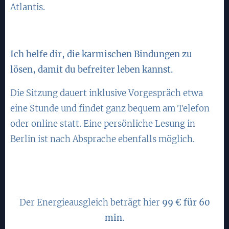
Atlantis.
Ich helfe dir, die karmischen Bindungen zu
lösen, damit du befreiter leben kannst.
Die Sitzung dauert inklusive Vorgespräch etwa
eine Stunde und findet ganz bequem am Telefon
oder online statt. Eine persönliche Lesung in
Berlin ist nach Absprache ebenfalls möglich.
Der Energieausgleich beträgt hier
99 €
für 60
min.