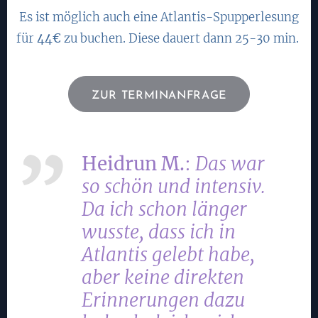
Es ist möglich auch eine Atlantis-Spupperlesung
für
44€
zu buchen. Diese dauert dann 25-30 min.
ZUR TERMINANFRAGE
Heidrun M.
:
Das war
so schön und intensiv.
Da ich schon länger
wusste, dass ich in
Atlantis gelebt habe,
aber keine direkten
Erinnerungen dazu