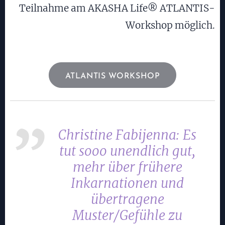
Teilnahme am AKASHA Life® ATLANTIS-
Workshop möglich.
ATLANTIS WORKSHOP
Christine Fabijenna:
Es
tut sooo unendlich gut,
mehr über frühere
Inkarnationen und
übertragene
Muster/Gefühle zu