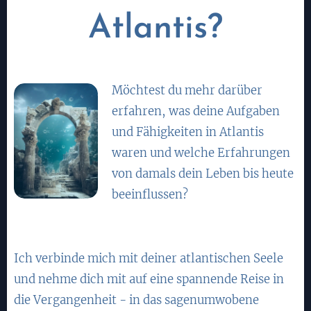
Atlantis?
Möchtest du mehr darüber
erfahren, was deine Aufgaben
und Fähigkeiten in Atlantis
waren und welche Erfahrungen
von damals dein Leben bis heute
beeinflussen?
Ich verbinde mich mit deiner atlantischen Seele
und nehme dich mit auf eine spannende Reise in
die Vergangenheit - in das sagenumwobene