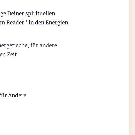
ge Deiner spirituellen
 Reader" in den Energien
ergetische, für andere
en Zeit
für Andere