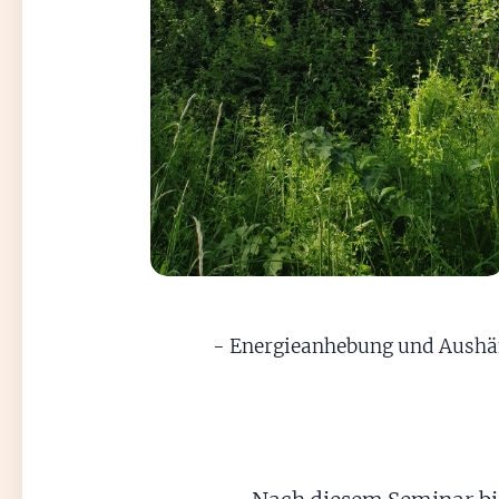
- Energieanhebung und Aushän