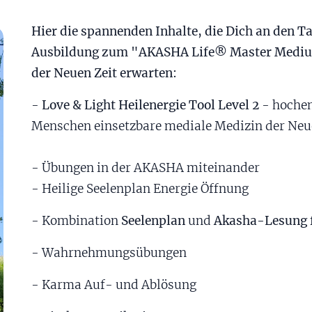
Hier die spannenden Inhalte, die Dich an den Ta
Ausbildung zum "AKASHA Life® Master Medium
der Neuen Zeit erwarten:
-
Love & Light Heilenergie Tool Level 2
- hochen
Menschen einsetzbare mediale Medizin der Neu
- Übungen in der AKASHA miteinander
- Heilige Seelenplan Energie Öffnung
- Kombination
Seelenplan
und
Akasha-Lesung 
- Wahrnehmungsübungen
- Karma Auf- und Ablösung