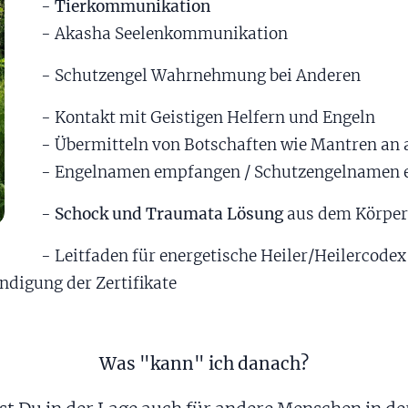
-
Tierkommunikation
- Akasha Seelenkommunikation
- Schutzengel Wahrnehmung bei Anderen
- Kontakt mit Geistigen Helfern und Engeln
- Übermitteln von Botschaften wie Mantren an
- Engelnamen empfangen / Schutzengelnamen
-
Schock und Traumata Lösung
aus dem Körper
- Leitfaden für energetische Heiler/Heilercodex
digung der Zertifikate
Was "kann" ich danach?